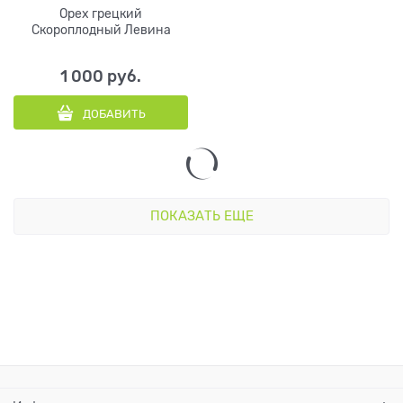
Орех грецкий
Скороплодный Левина
1 000
 руб.
ДОБАВИТЬ
ПОКАЗАТЬ ЕЩЕ