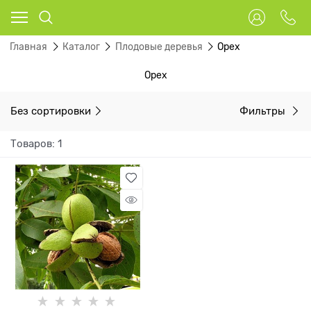
Главная
Каталог
Плодовые деревья
Орех
Орех
Без сортировки
Фильтры
Товаров: 1