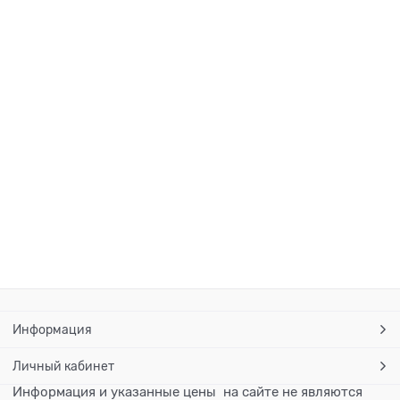
Информация
Личный кабинет
Информация и указанные цены на сайте не являются