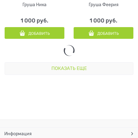
Груша Ника
Груша Феерия
1 000
 руб.
1 000
 руб.
ДОБАВИТЬ
ДОБАВИТЬ
ПОКАЗАТЬ ЕЩЕ
Информация