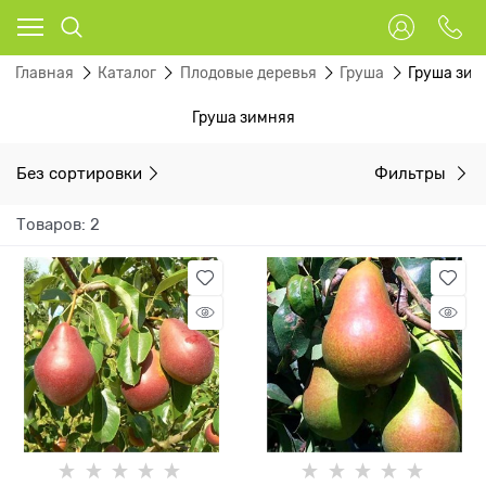
Главная
Каталог
Плодовые деревья
Груша
Груша зим
Груша зимняя
Без сортировки
Фильтры
Товаров: 2