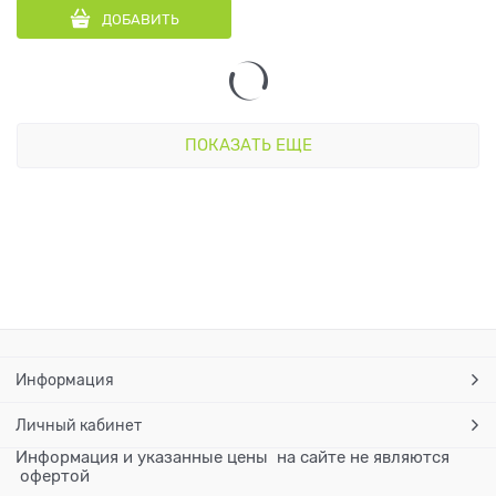
ДОБАВИТЬ
ПОКАЗАТЬ ЕЩЕ
Информация
Личный кабинет
Информация и указанные цены на сайте не являются
офертой