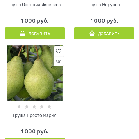
Груша Осенняя Яковлева
Груша Нерусса
1 000
 руб.
1 000
 руб.
ДОБАВИТЬ
ДОБАВИТЬ
Груша Просто Мария
1 000
 руб.