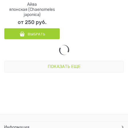
Айва
японская (Chaenomeles
japonica)
от
250
 руб.
ВЫБРАТЬ
ПОКАЗАТЬ ЕЩЕ
Информация