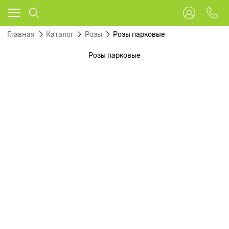
Главная
Каталог
Розы
Розы парковые
Розы парковые