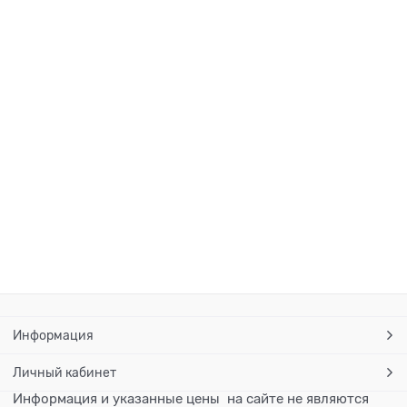
Информация
Личный кабинет
Информация и указанные цены на сайте не являются