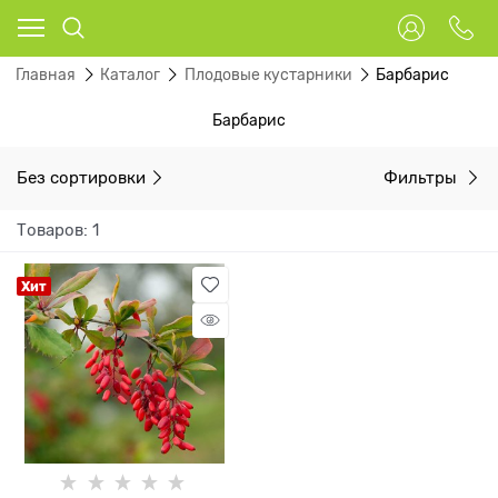
Главная
Каталог
Плодовые кустарники
Барбарис
Барбарис
Без сортировки
Фильтры
Товаров: 1
Хит