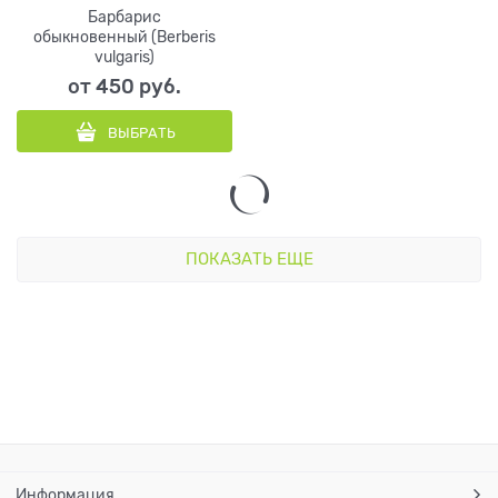
Барбарис
обыкновенный (Berberis
vulgaris)
от
450
 руб.
ВЫБРАТЬ
ПОКАЗАТЬ ЕЩЕ
Информация