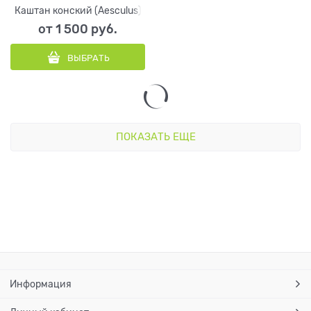
Каштан конский (Aesculus)
от
1 500
 руб.
ВЫБРАТЬ
ПОКАЗАТЬ ЕЩЕ
Информация