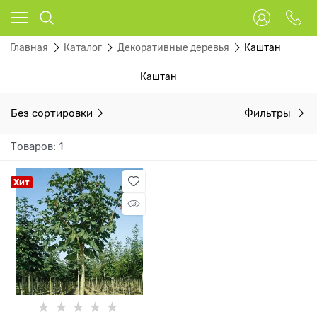
Главная
Каталог
Декоративные деревья
Каштан
Каштан
Без сортировки
Фильтры
Товаров: 1
Хит