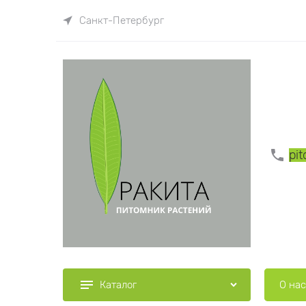
Санкт-Петербург
pi
О нас
Каталог