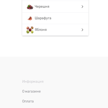
Черешня
Шарафуга
Яблоня
Информация
О магазине
Оплата