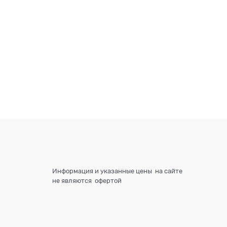
Информация и указанные цены на сайте
не являются офертой