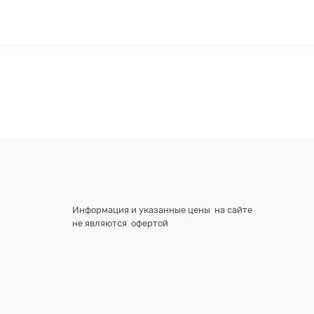
Информация и указанные цены на сайте
не являются офертой