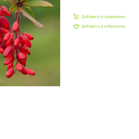
Добавить в сравнение
Добавить в избранное