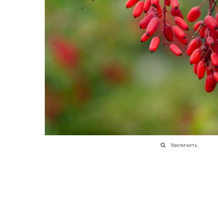
Увеличить