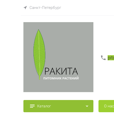
Санкт-Петербург
pi
О нас
Каталог