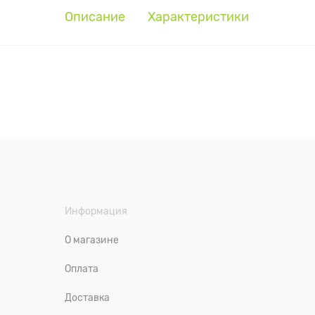
Описание
Характеристики
Информация
О магазине
Оплата
Доставка