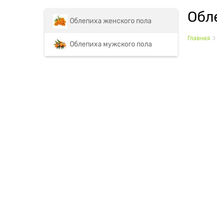
Обл
Облепиха женского пола
Главная
Облепиха мужского пола