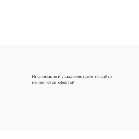
Информация и указанные цены на сайте
не являются офертой