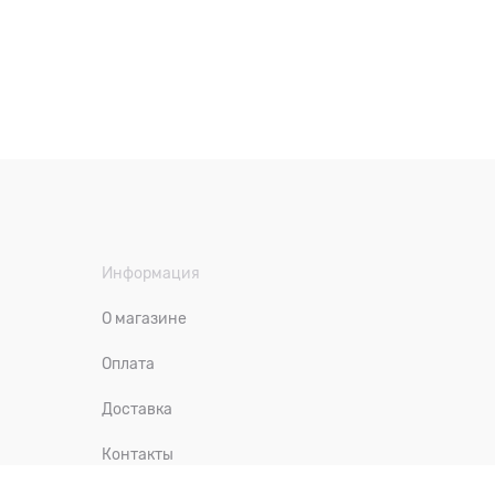
Информация
О магазине
Оплата
Доставка
Контакты