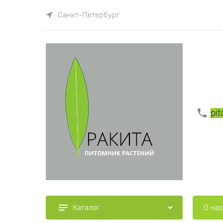
Санкт-Петербург
pi
О нас
Каталог