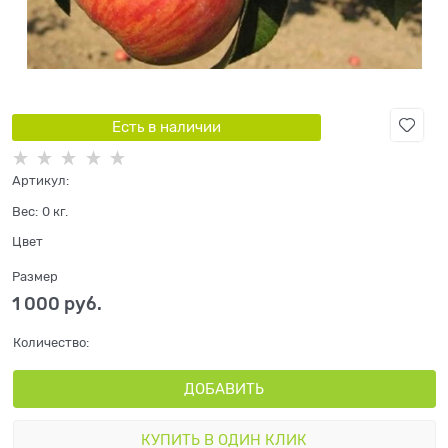
Есть в наличии
Артикул:
Вес:
0
кг.
Цвет
Размер
1 000
 руб.
Количество:
ДОБАВИТЬ
КУПИТЬ В ОДИН КЛИК