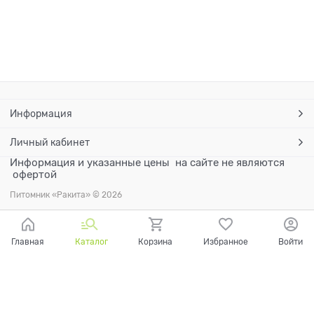
Информация
Личный кабинет
Информация и указанные цены на сайте не являются
офертой
Питомник «Ракита» © 2026
Главная
Каталог
Корзина
Избранное
Войти
Ваш город - Санкт-Петербург,
угадали?