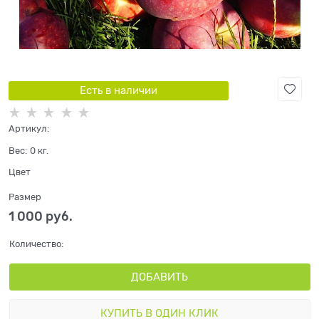
Есть в наличии
Артикул:
Вес:
0
кг.
Цвет
Размер
1 000
 руб.
Количество:
ДОБАВИТЬ
КУПИТЬ В ОДИН КЛИК