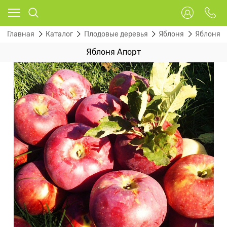
Главная
Каталог
Плодовые деревья
Яблоня
Яблоня 
Яблоня Апорт