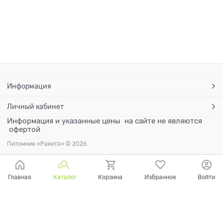
Информация
Личный кабинет
Информация и указанные цены на сайте не являются
офертой
Питомник «Ракита» © 2026
Главная
Каталог
Корзина
Избранное
Войти
Ваш город - Санкт-Петербург,
угадали?