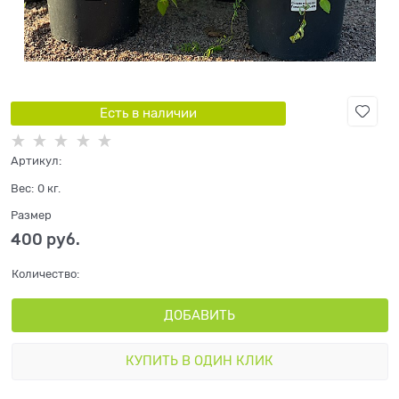
Есть в наличии
Артикул:
Вес:
0
кг.
Размер
400
 руб.
Количество:
ДОБАВИТЬ
КУПИТЬ В ОДИН КЛИК