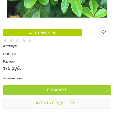
Есть в наличии
Артикул:
Вес:
0
кг.
Размер
175
 руб.
Количество:
ДОБАВИТЬ
КУПИТЬ В ОДИН КЛИК