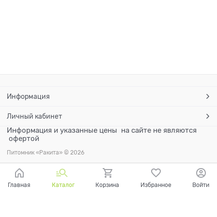
Информация
Личный кабинет
Информация и указанные цены на сайте не являются
офертой
Питомник «Ракита» © 2026
Главная
Каталог
Корзина
Избранное
Войти
Ваш город - Санкт-Петербург,
угадали?