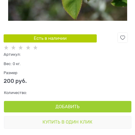
Есть в наличии
Артикул:
Вес:
0
кг.
Размер
200
 руб.
Количество:
ДОБАВИТЬ
КУПИТЬ В ОДИН КЛИК