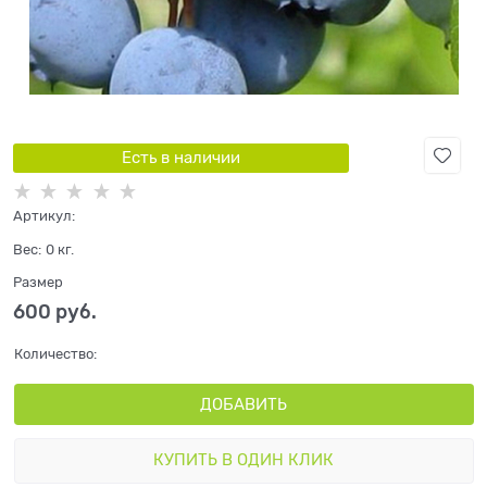
Есть в наличии
Артикул:
Вес:
0
кг.
Размер
600
 руб.
Количество:
ДОБАВИТЬ
КУПИТЬ В ОДИН КЛИК