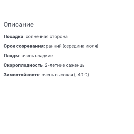
Описание
Посадка
: солнечная сторона
Срок созревания:
ранний (середина июля)
Плоды
: очень сладкие
Скороплодность
: 2-летние саженцы
Зимостойкость
: очень высокая (-40’С)