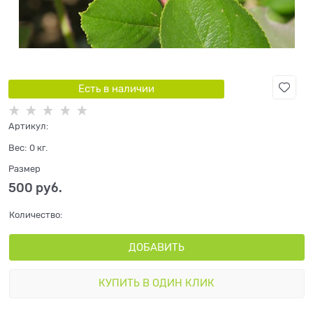
Есть в наличии
Артикул:
Вес:
0
кг.
Размер
500
 руб.
Количество:
ДОБАВИТЬ
КУПИТЬ В ОДИН КЛИК