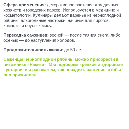
Сфера применения
: декоративное растение для дачных
хозяйств и городских парков. Используется в медицине и
косметологии. Кулинары делают варенье из черноплодной
рябины, алкогольные настойки, начинки для пирогов,
компоты и соусы к мясу.
Пересадка саженцев
: весной — после таяния снега, либо
осенью — до наступления холодов.
Продолжительность жизни
: до 50 лет.
Саженцы черноплодной рябины можно приобрести в
питомнике «Ракита». Мы подберём крепкие и здоровые
кустарники и расскажем, как посадить растение, чтобы
оно прижилось.