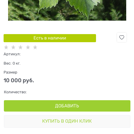
Есть в наличии
Артикул:
Вес:
0
кг.
Размер
10 000
 руб.
Количество:
ДОБАВИТЬ
КУПИТЬ В ОДИН КЛИК